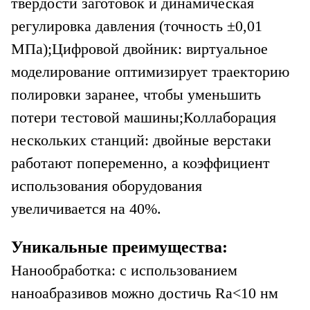
твердости заготовок и динамическая
регулировка давления (точность ±0,01
МПа);
Цифровой двойник: виртуальное
моделирование оптимизирует траекторию
полировки заранее, чтобы уменьшить
потери тестовой машины;
Коллаборация
нескольких станций: двойные верстаки
работают попеременно, а коэффициент
использования оборудования
увеличивается на 40%.
Уникальные преимущества:
Нанообработка: с использованием
наноабразивов можно достичь Ra<10 нм