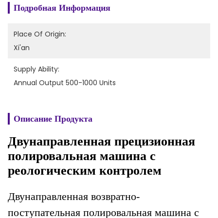
Подробная Информация
Place Of Origin:
Xi'an
Supply Ability:
Annual Output 500-1000 Units
Описание Продукта
Двунаправленная прецизионная
полировальная машина с
реологическим контролем
Двунаправленная возвратно-
поступательная полировальная машина с