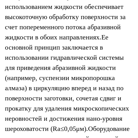
использованием жидкости обеспечивает
высокоточную обработку поверхности за
счет попеременного потока абразивной
жидкости в обоих направлениях.
Ее
основной принцип заключается в
использовании гидравлической системы
для приведения абразивной жидкости
(например, суспензии микропорошка
алмаза) в циркуляцию вперед и назад по
поверхности заготовки, сочетая сдвиг и
прокатку для удаления микроскопических
неровностей и достижения нано-уровня
шероховатости (Ra≤0,05μм).
Оборудование