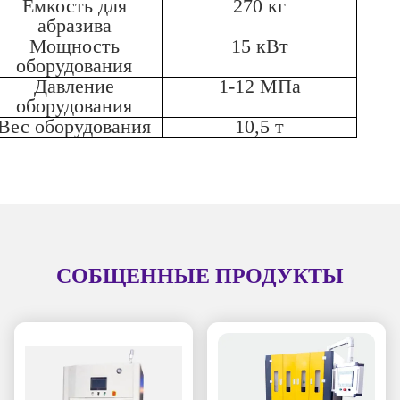
Емкость для
270 кг
абразива
Мощность
15 кВт
оборудования
Давление
1-12 МПа
оборудования
Вес оборудования
10,5 т
СОБЩЕННЫЕ ПРОДУКТЫ