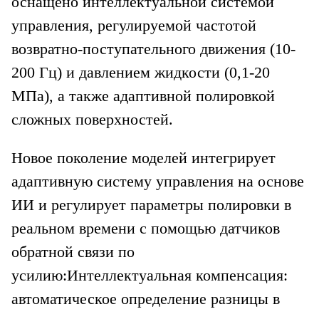
оснащено интеллектуальной системой
управления, регулируемой частотой
возвратно-поступательного движения (10-
200 Гц) и давлением жидкости (0,1-20
МПа), а также адаптивной полировкой
сложных поверхностей.
Новое поколение моделей интегрирует
адаптивную систему управления на основе
ИИ и регулирует параметры полировки в
реальном времени с помощью датчиков
обратной связи по
усилию:
Интеллектуальная компенсация:
автоматическое определение разницы в