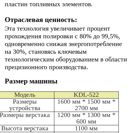
пластин топливных элементов.
Отраслевая ценность:
Эта технология увеличивает процент
прохождения полировки с 80% до 99,5%,
одновременно снижая энергопотребление
на 30%, становясь ключевым
технологическим оборудованием в области
прецизионного производства.
Размер машины
Модель
KDL-522
Размеры
1600 мм * 1500 мм *
устройства
2700 мм
Размеры верстака
1200 мм * 1300 мм *
600 мм
Высота верстака
1100 мм