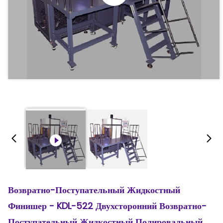
Возвратно-Поступательный Жидкостный
Финишер - KDL-522 Двухсторонний Возвратно-
Поступательный Жидкостный Полировальный