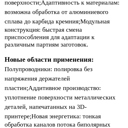
поверхности;
Адаптивность к материалам:
возможна обработка от алюминиевого
сплава до карбида кремния;
Модульная
конструкция: быстрая смена
приспособления для адаптации к
различным партиям заготовок.
Новые области применения:
Полупроводники: полировка без
напряжения держателей
пластин;
Аддитивное производство:
уплотнение поверхности металлических
деталей, напечатанных на 3D-
принтере;
Новая энергетика: тонкая
обработка каналов потока биполярных