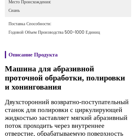
Место Происхождения:
Сиань
Поставка Способности:
Годовой Объем Производства 500-1000 Единиц
Описание Продукта
Машина для абразивной
проточной обработки, полировки
и хонингования
Двухсторонний возвратно-поступательный
станок для полировки с циркулирующей
жидкостью заставляет мягкий абразивный
поток проходить через внутреннее
отверстие, обрабатываемую поверхность