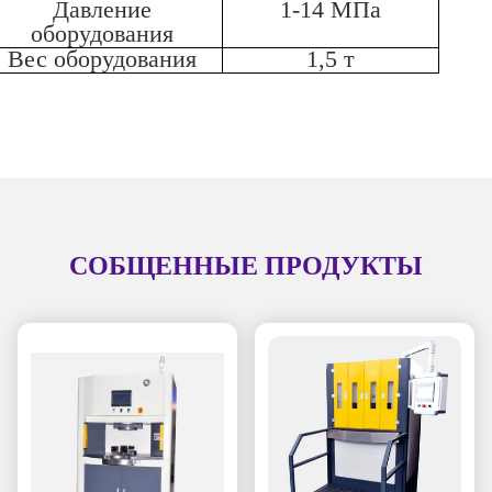
Давление
1-14 МПа
оборудования
Вес оборудования
1,5 т
СОБЩЕННЫЕ ПРОДУКТЫ