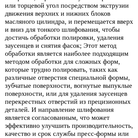
или торцевой угол посредством экструзии
движения верхних и нижних блоков
масляного цилиндра, и перемещается вверх
и вниз для тонкого шлифования, чтобы
достичь обработки полировки, удаления
заусенцев и снятия фасок; Этот метод
обработки является наиболее подходящим
методом обработки для сложных форм,
которые трудно полировать, таких как
различные отверстия специальной формы,
зубчатые поверхности, вогнутые выпуклые
поверхности, или для удаления заусенцев
перекрестных отверстий из прецизионных
деталей. И направление шлифования
является согласованным, что может
эффективно улучшить производительность,
качество и срок службы пресс-формы или