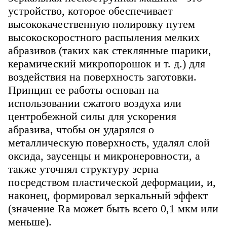
устройство, которое обеспечивает
высококачественную полировку путем
высокоскоростного распыления мелких
абразивов (таких как стеклянные шарики,
керамический микропорошок и т. д.) для
воздействия на поверхность заготовки.
Принцип ее работы основан на
использовании сжатого воздуха или
центробежной силы для ускорения
абразива, чтобы он ударялся о
металлическую поверхность, удалял слой
оксида, заусенцы и микронеровности, а
также уточнял структуру зерна
посредством пластической деформации, и,
наконец, формировал зеркальный эффект
(значение Ra может быть всего 0,1 мкм или
меньше).