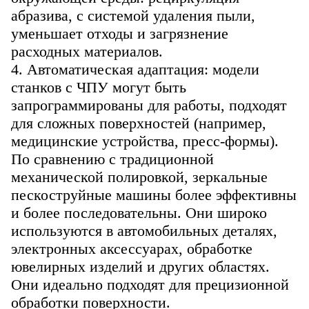
абразива, с системой удаления пыли,
уменьшает отходы и загрязнение
расходных материалов.
4. Автоматическая адаптация: модели
станков с ЧПУ могут быть
запрограммированы для работы, подходят
для сложных поверхностей (например,
медицинские устройства, пресс-формы).
По сравнению с традиционной
механической полировкой, зеркальные
пескоструйные машины более эффективны
и более последовательны. Они широко
используются в автомобильных деталях,
электронных аксессуарах, обработке
ювелирных изделий и других областях.
Они идеально подходят для прецизионной
обработки поверхности.