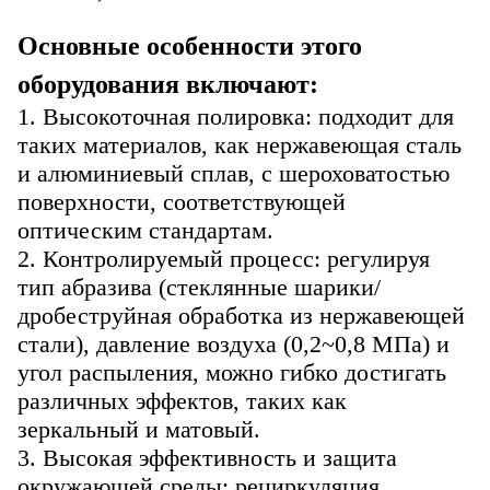
Основные особенности этого
оборудования включают:
1. Высокоточная полировка: подходит для
таких материалов, как нержавеющая сталь
и алюминиевый сплав, с шероховатостью
поверхности, соответствующей
оптическим стандартам.
2. Контролируемый процесс: регулируя
тип абразива (стеклянные шарики/
дробеструйная обработка из нержавеющей
стали), давление воздуха (0,2~0,8 МПа) и
угол распыления, можно гибко достигать
различных эффектов, таких как
зеркальный и матовый.
3. Высокая эффективность и защита
окружающей среды: рециркуляция