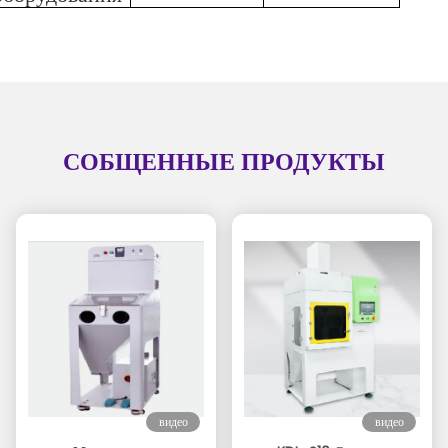
СОБЩЕННЫЕ ПРОДУКТЫ
видео
видео