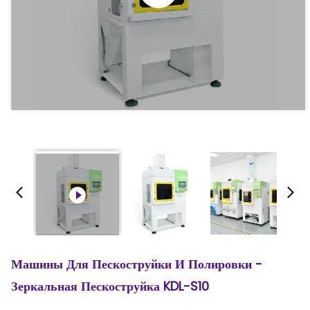
Машины Для Пескоструйки И Полировки -
Зеркальная Пескоструйка KDL-S10