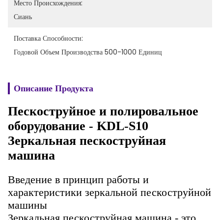
Место Происхождения:
Сиань
Поставка Способности:
Годовой Объем Производства 500-1000 Единиц
Описание Продукта
Пескоструйное и полировальное
оборудование - KDL-S10
Зеркальная пескоструйная
машина
Введение в принцип работы и
характеристики зеркальной пескоструйной
машины
Зеркальная пескоструйная машина - это